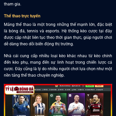
tham gia.
Thể thao trực tuyến
Mảng thể thao là một trong những thế mạnh lớn, đặc biệt
là bóng đá, tennis và esports. Hệ thống kèo cược tại đây
được cập nhật liên tục theo thời gian thực, giúp người chơi
dễ dàng theo dõi biến động thị trường.
Nhà cái cung cấp nhiều loại kèo khác nhau từ kèo chính
đến kèo phụ, mang đến sự linh hoạt trong chiến lược cá
cược. Đây cũng là lý do nhiều người chơi lựa chọn như một
nền tảng thể thao chuyên nghiệp.