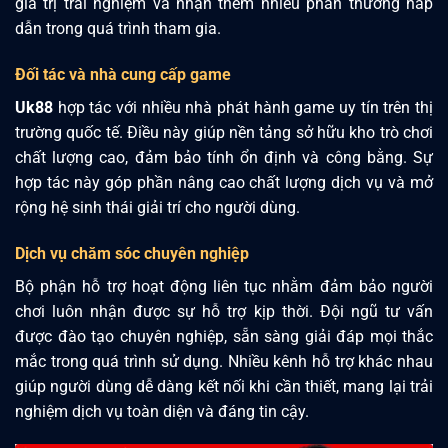
giá trị trải nghiệm và nhận thêm nhiều phần thưởng hấp
dẫn trong quá trình tham gia.
Đối tác và nhà cung cấp game
Uk88
hợp tác với nhiều nhà phát hành game uy tín trên thị
trường quốc tế. Điều này giúp nền tảng sở hữu kho trò chơi
chất lượng cao, đảm bảo tính ổn định và công bằng. Sự
hợp tác này góp phần nâng cao chất lượng dịch vụ và mở
rộng hệ sinh thái giải trí cho người dùng.
Dịch vụ chăm sóc chuyên nghiệp
Bộ phận hỗ trợ hoạt động liên tục nhằm đảm bảo người
chơi luôn nhận được sự hỗ trợ kịp thời. Đội ngũ tư vấn
được đào tạo chuyên nghiệp, sẵn sàng giải đáp mọi thắc
mắc trong quá trình sử dụng. Nhiều kênh hỗ trợ khác nhau
giúp người dùng dễ dàng kết nối khi cần thiết, mang lại trải
nghiệm dịch vụ toàn diện và đáng tin cậy.