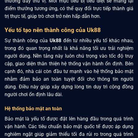
thưởng đầy thú vị. Mỗi mục tiêu bị tiêu diệt sẽ mang lại
điểm thưởng tương ứng, có thể quy đổi trực tiếp thành giá
trị thực tế, giúp trò chơi trở nên hấp dẫn hơn.
Yếu tố tạo nên thành công của Uk88
Sự thành công của
Uk88
đến từ nhiều yếu tố khác nhau,
trong đó quan trọng nhất là khả năng tối ưu trải nghiệm
người dùng. Nền tảng này luôn chú trọng vào tốc độ truy
cập, giao diện thân thiện hệ thống vận hành ổn định. Bên
cạnh đó, nhà cái còn đầu tư mạnh vào hệ thống bảo mật
nhằm đảm bảo an toàn tuyệt đối cho thông tin người
dùng. Điều này giúp xây dựng lòng tin duy trì cộng đồng
người chơi ổn định lâu dài.
Hệ thống bảo mật an toàn
Bảo mật là yếu tố được đặt lên hàng đầu trong quá trình
vận hành. Các tiêu chuẩn bảo mật quốc tế được áp dụng
nghiêm ngặt giúp giảm thiểu tối đa rủi ro trong quá trình