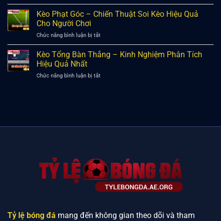
Kèo
Bộ
Dự
Cách
Kèo Phạt Góc – Chiến Thuật Soi Kèo Hiệu Quả
Kiến
Đoán
Biệt
Thức
Cho Người Chơi
Chuẩn
Tỷ
Cần
Xác
ở
Chức năng bình luận bị tắt
Số
Biết
Nhất
Kèo
–
Khi
Phạt
Kèo Tổng Bàn Thắng – Kinh Nghiệm Phân Tích
Chiến
Chơi
Góc
Lược
Hiệu Quả Nhất
Kèo
–
Bắt
Rung
ở
Chức năng bình luận bị tắt
Chiến
Kèo
Kèo
Thuật
Đỉnh
Tổng
Soi
Cao
Bàn
Kèo
Thắng
Hiệu
–
Quả
Kinh
Cho
Nghiệm
Người
Phân
Chơi
Tích
Hiệu
Quả
Nhất
Tỷ lệ bóng đá
mang đến không gian theo dõi và tham