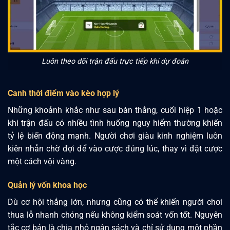
Luôn theo dõi trận đấu trực tiếp khi dự đoán
Canh thời điểm vào kèo hợp lý
Những khoảnh khắc như sau bàn thắng, cuối hiệp 1 hoặc
khi trận đấu có nhiều tình huống nguy hiểm thường khiến
tỷ lệ biến động mạnh. Người chơi giàu kinh nghiệm luôn
kiên nhẫn chờ đợi để vào cược đúng lúc, thay vì đặt cược
một cách vội vàng.
Quản lý vốn khoa học
Dù cơ hội thắng lớn, nhưng cũng có thể khiến người chơi
thua lỗ nhanh chóng nếu không kiểm soát vốn tốt. Nguyên
tắc cơ bản là chia nhỏ ngân sách và chỉ sử dụng một phần