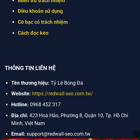
Miễn trừ trách nhiệm
Điều khoản sử dụng
Cờ bạc có trách nhiệm
Cách đọc kèo
THÔNG TIN LIÊN HỆ
Tên thương hiệu:
Tỷ Lệ Bóng Đá
Website:
https://redwall-seo.com.tw/
Hotline:
0968 452 317
Địa chỉ:
423 Hoà Hảo, Phường 8, Quận 10, Tp. Hồ Chí
Minh, Việt Nam
Email:
support@redwall-seo.com.tw