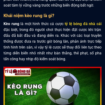
soát tâm lý vững vàng trước những biến động bất ngờ.
Khái niệm kèo rung là gì?
Kèo rung
là một hình thức cá cược
tỷ lệ bóng đá nhà cái
đặc biệt, trong đó người chơi thực hiện đặt cược khi trận
đấu đã bắt đầu và đang diễn ra. Khác với các loại truyền
thống được đưa ra trước giờ bóng lăn, phản ánh trực tiếp
tình hình trên sân, vì vậy tỷ lệ cược sẽ thay đổi liên tục theo
từng diễn biến nhỏ nhất như bàn thắng, thẻ phạt, số pha
tấn công hay nhịp độ kiểm soát bóng.