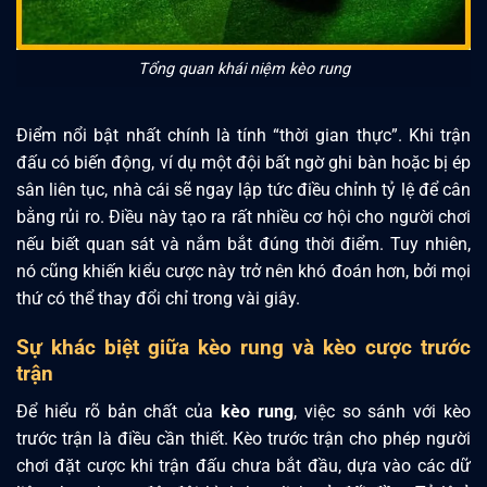
Tổng quan khái niệm kèo rung
Điểm nổi bật nhất chính là tính “thời gian thực”. Khi trận
đấu có biến động, ví dụ một đội bất ngờ ghi bàn hoặc bị ép
sân liên tục, nhà cái sẽ ngay lập tức điều chỉnh tỷ lệ để cân
bằng rủi ro. Điều này tạo ra rất nhiều cơ hội cho người chơi
nếu biết quan sát và nắm bắt đúng thời điểm. Tuy nhiên,
nó cũng khiến kiểu cược này trở nên khó đoán hơn, bởi mọi
thứ có thể thay đổi chỉ trong vài giây.
Sự khác biệt giữa kèo rung và kèo cược trước
trận
Để hiểu rõ bản chất của
kèo rung
, việc so sánh với kèo
trước trận là điều cần thiết. Kèo trước trận cho phép người
chơi đặt cược khi trận đấu chưa bắt đầu, dựa vào các dữ