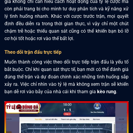
gia không chỉ cần hiểu cách hoạt động của tỷ lệ cược mà
còn phải trang bị cho mình tư duy phân tích và kỹ năng xử
lý tình huống nhanh. Khác với cược trước trận, mọi quyết
định đều diễn ra trong thời gian thực, vì vậy chỉ một chút
chậm trễ hoặc thiếu quan sát cũng có thể khiến bạn bỏ lỡ
cơ hội tốt hoặc rơi vào thế bất lợi.
Theo dõi trận đấu trực tiếp
Muốn thành công việc theo dõi trực tiếp trận đấu là yếu tố
bắt buộc. Chỉ khi quan sát thực tế, bạn mới có thể đánh giá
đúng thế trận và dự đoán chính xác những tình huống sắp
xảy ra. Việc chỉ nhìn vào tỷ lệ mà không xem trận sẽ khiến
bạn dễ rơi vào bẫy của nhà cái khi tham gia
kèo rung
.