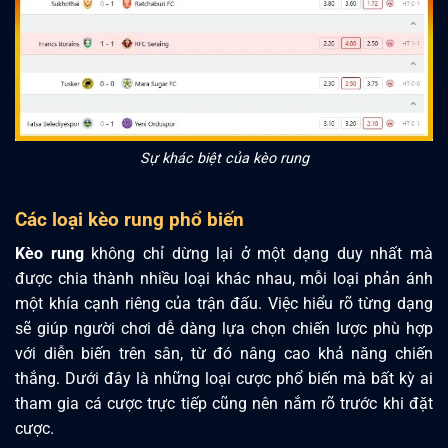
Sự khác biệt của kèo rung
Các loại kèo rung phổ biến
Kèo rung
không chỉ dừng lại ở một dạng duy nhất mà
được chia thành nhiều loại khác nhau, mỗi loại phản ánh
một khía cạnh riêng của trận đấu. Việc hiểu rõ từng dạng
sẽ giúp người chơi dễ dàng lựa chọn chiến lược phù hợp
với diễn biến trên sân, từ đó nâng cao khả năng chiến
thắng. Dưới đây là những loại cược phổ biến mà bất kỳ ai
tham gia cá cược trực tiếp cũng nên nắm rõ trước khi đặt
cược.