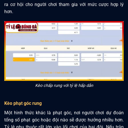
ra cơ hội cho người chơi tham gia với mức cược hợp lý
hơn.
Kèo chấp rung với tỷ lệ hấp dẫn
Kèo phạt góc rung
Một hình thức khác là phạt góc, nơi người chơi dự đoán
tổng số phạt góc hoặc đội nào sẽ được hưởng nhiều hơn.
Tỷ lệ phụ thuộc rất lớn vào lối chơi của hai đội. Nếu trận