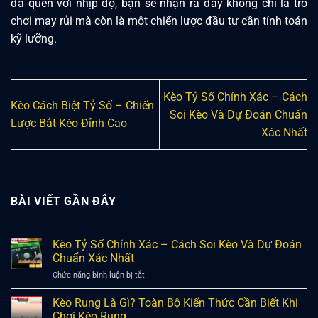
đã quen với nhịp độ, bạn sẽ nhận ra đây không chỉ là trò
chơi may rủi mà còn là một chiến lược đầu tư cần tính toán
kỹ lưỡng.
Kèo Tỷ Số Chính Xác – Cách
Kèo Cách Biệt Tỷ Số – Chiến
Soi Kèo Và Dự Đoán Chuẩn
Lược Bắt Kèo Đỉnh Cao
Xác Nhất
BÀI VIẾT GẦN ĐÂY
Kèo Tỷ Số Chính Xác – Cách Soi Kèo Và Dự Đoán
Chuẩn Xác Nhất
ở
Chức năng bình luận bị tắt
Kèo
Tỷ
Kèo Rung Là Gì? Toàn Bộ Kiến Thức Cần Biết Khi
Số
Chơi Kèo Rung